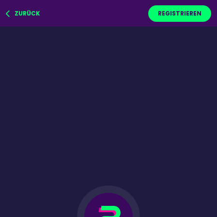
ZURÜCK
REGISTRIEREN