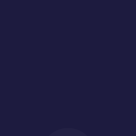
TURNIERE