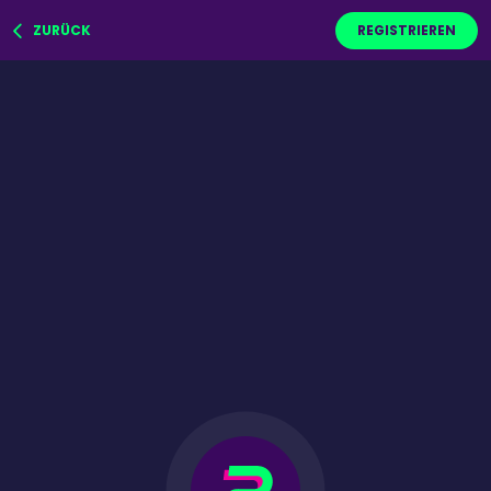
ZURÜCK
REGISTRIEREN