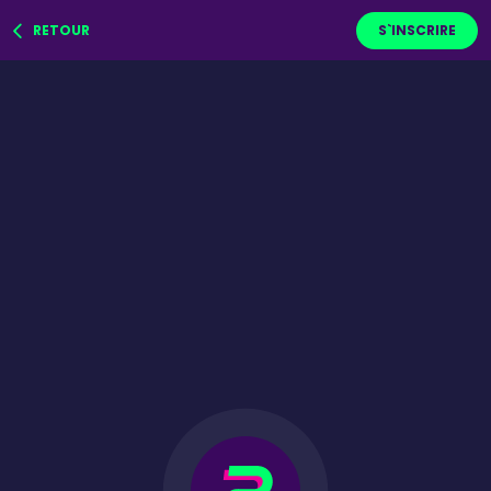
RETOUR
S`INSCRIRE