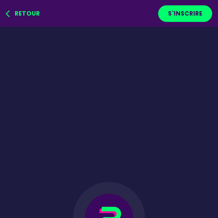
RETOUR
S`INSCRIRE