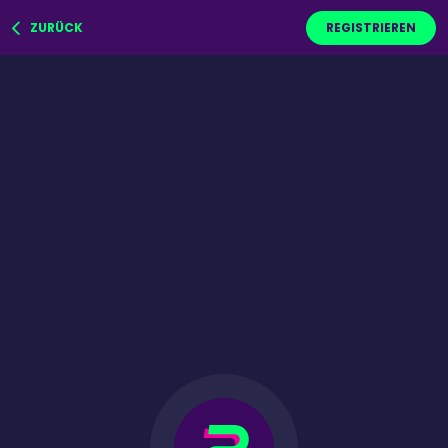
ZURÜCK
REGISTRIEREN