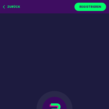
ZURÜCK
REGISTRIEREN