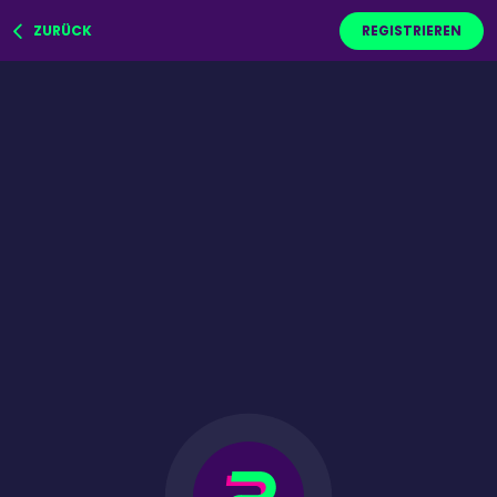
ZURÜCK
REGISTRIEREN