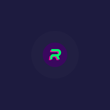
BLOG
Ich bestätige, dass ich über 18 Jahre alt bin und stimme
FAQ
den
Allgemeinen Geschäftsbedingungen
und der
Datenschutzerklärung *
zu.
AGB
Ich möchte Informationen über Produkte, Dienstleistungen,
PROMOTIONSBEDINGUNGEN
Boni und Promotionen von unserem Casino und unseren
Partnern erhalten
DATENSCHUTZ
COOKIE-RICHTLINIE
KONTO ERSTELLEN
VERANTWORTUNGSVOLLES SPIELEN
ODER
CASINO MIT MINDESTEINZAHLUNG AUSTRALIEN
APP INSTALLIEREN