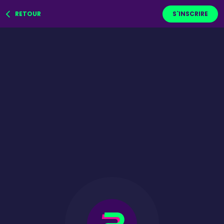
RETOUR
S`INSCRIRE