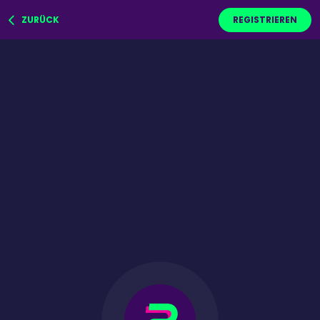
ZURÜCK
REGISTRIEREN