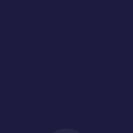
TURNIERE