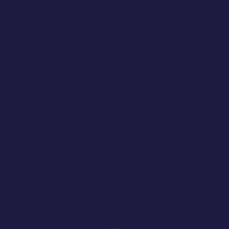
TOURNOIS