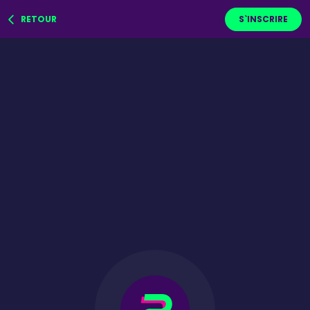
RETOUR
S`INSCRIRE