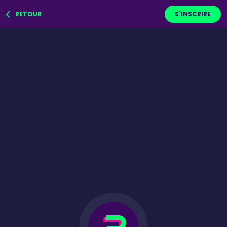
RETOUR
S`INSCRIRE