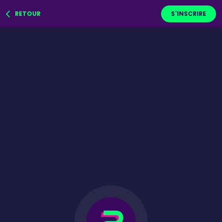
RETOUR
S`INSCRIRE