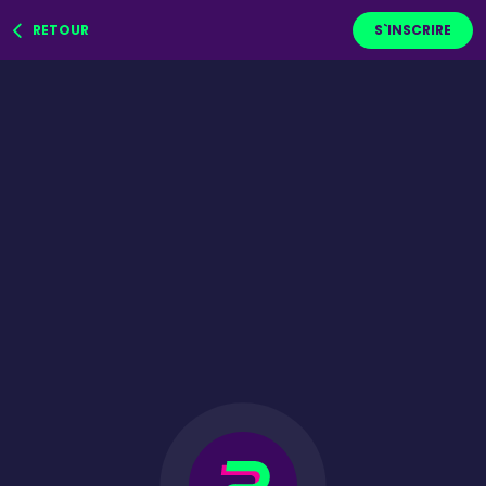
RETOUR
S`INSCRIRE