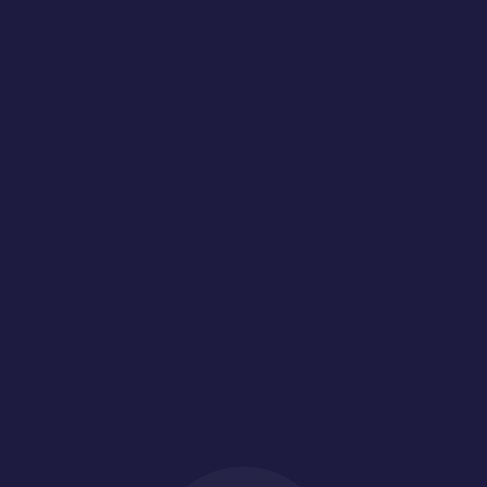
TOURNOIS