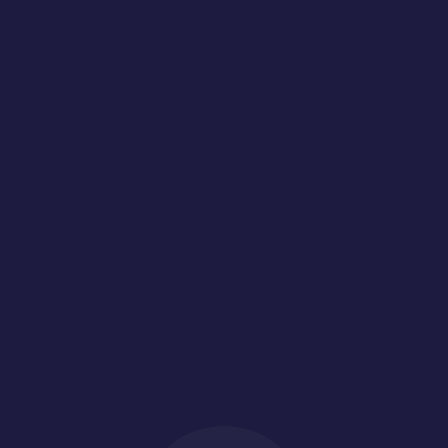
TOURNOIS