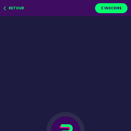
RETOUR
S`INSCRIRE