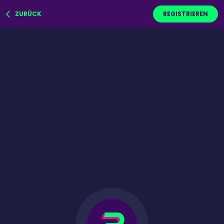
ZURÜCK
REGISTRIEREN