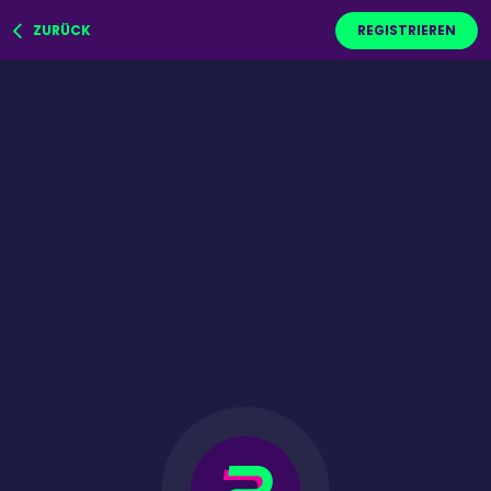
ZURÜCK
REGISTRIEREN