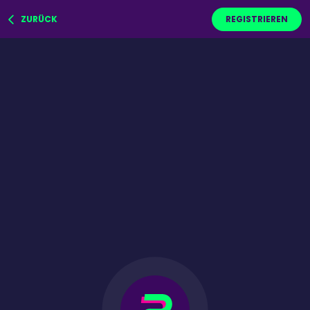
ZURÜCK
REGISTRIEREN