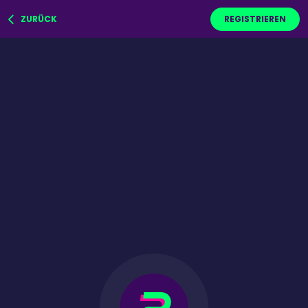
ZURÜCK
REGISTRIEREN