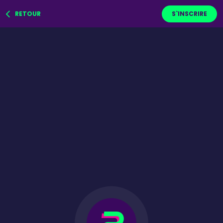
RETOUR
S`INSCRIRE