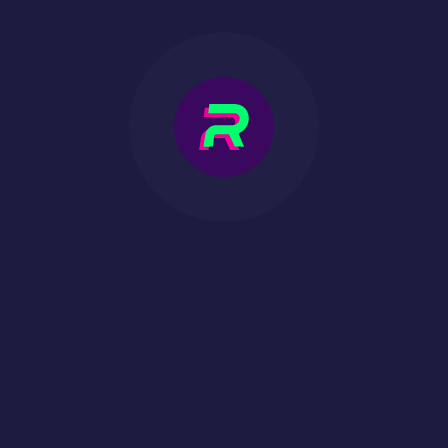
POLITIQUE EN MATIÈRE DE COOKIES
JEU RESPONSABLE
CASINO DÉPÔT MINIMUM AUSTRALIE
INSTALLER L'APPLICATION