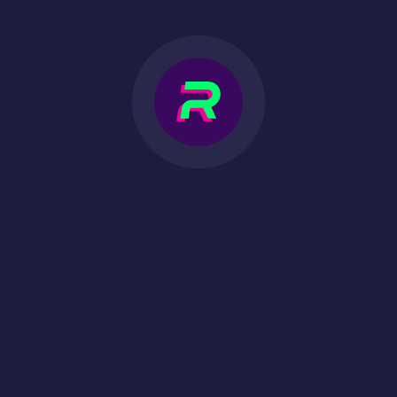
JEU RESPONSABLE
CASINO DÉPÔT MINIMUM AUSTRALIE
INSTALLER L'APPLICATION