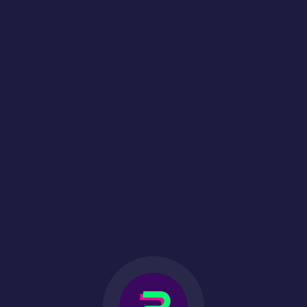
Manchmal können Dinge schief gehen... oder vielleicht will Ihr
Computer
Sie einfach nur verrückt machen
STARTSEITE